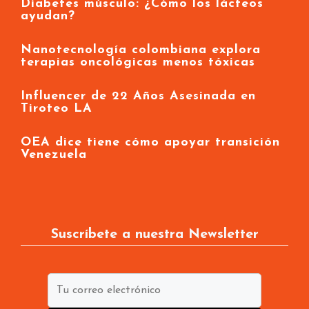
Diabetes músculo: ¿Cómo los lácteos
ayudan?
Nanotecnología colombiana explora
terapias oncológicas menos tóxicas
Influencer de 22 Años Asesinada en
Tiroteo LA
OEA dice tiene cómo apoyar transición
Venezuela
Suscríbete a nuestra Newsletter