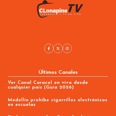
Últimos Canales
Ver Canal Caracol en vivo desde
cualquier país (Guía 2026)
Medellín prohíbe cigarrillos electrónicos
en escuelas