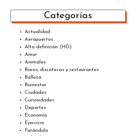
Categorías
Actualidad
Aeropuertos
Alta definición (HD)
Amor
Animales
Bares, discotecas y restaurantes
Belleza
Bienestar
Ciudades
Curiosidades
Deportes
Economía
Ejercicio
Farándula