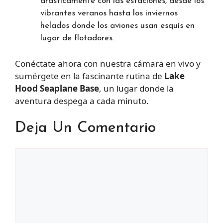
drásticamente con las estaciones, desde los
vibrantes veranos hasta los inviernos
helados donde los aviones usan esquís en
lugar de flotadores.
Conéctate ahora con nuestra cámara en vivo y
sumérgete en la fascinante rutina de
Lake
Hood Seaplane Base
, un lugar donde la
aventura despega a cada minuto.
Deja Un Comentario
Comentario