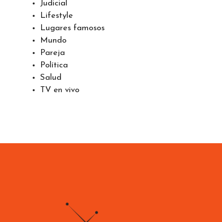
Judicial
Lifestyle
Lugares famosos
Mundo
Pareja
Política
Salud
TV en vivo