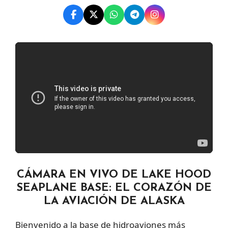
CÁMARA EN VIVO DE LAKE HOOD
SEAPLANE BASE: EL CORAZÓN DE
LA AVIACIÓN DE ALASKA
Bienvenido a la base de hidroaviones más