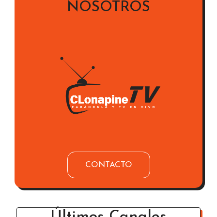
NOSOTROS
CONTACTO
Últimos Canales