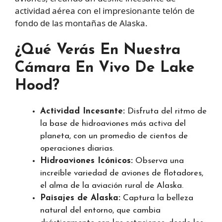
actividad aérea con el impresionante telón de
fondo de las montañas de Alaska.
¿Qué Verás En Nuestra
Cámara En Vivo De Lake
Hood?
Actividad Incesante:
Disfruta del ritmo de
la base de hidroaviones más activa del
planeta, con un promedio de cientos de
operaciones diarias.
Hidroaviones Icónicos:
Observa una
increíble variedad de aviones de flotadores,
el alma de la aviación rural de Alaska.
Paisajes de Alaska:
Captura la belleza
natural del entorno, que cambia