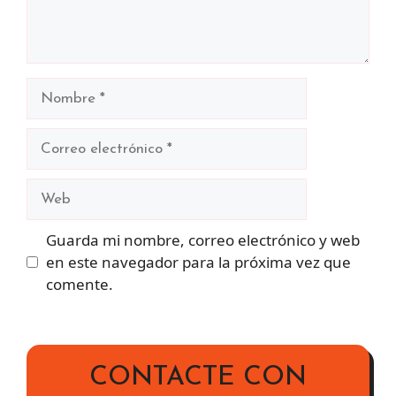
Nombre
Correo
electrónico
Web
Guarda mi nombre, correo electrónico y web
en este navegador para la próxima vez que
comente.
CONTACTE CON