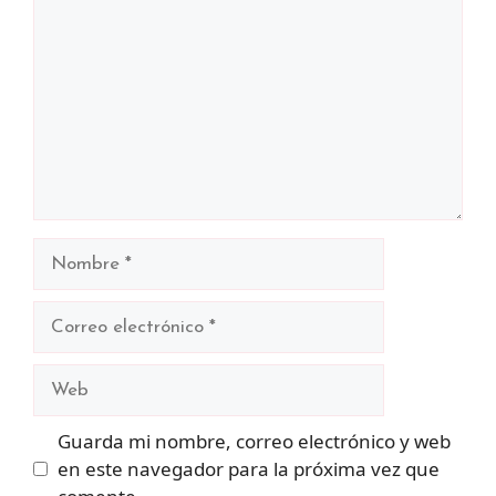
Nombre
Correo
electrónico
Web
Guarda mi nombre, correo electrónico y web
en este navegador para la próxima vez que