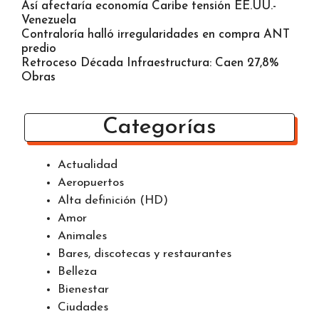
Así afectaría economía Caribe tensión EE.UU.-
Venezuela
Contraloría halló irregularidades en compra ANT
predio
Retroceso Década Infraestructura: Caen 27,8%
Obras
Categorías
Actualidad
Aeropuertos
Alta definición (HD)
Amor
Animales
Bares, discotecas y restaurantes
Belleza
Bienestar
Ciudades