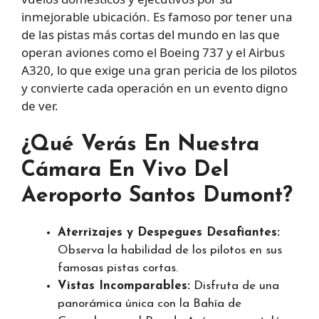
inmejorable ubicación. Es famoso por tener una
de las pistas más cortas del mundo en las que
operan aviones como el Boeing 737 y el Airbus
A320, lo que exige una gran pericia de los pilotos
y convierte cada operación en un evento digno
de ver.
¿Qué Verás En Nuestra
Cámara En Vivo Del
Aeroporto Santos Dumont?
Aterrizajes y Despegues Desafiantes:
Observa la habilidad de los pilotos en sus
famosas pistas cortas.
Vistas Incomparables:
Disfruta de una
panorámica única con la Bahía de