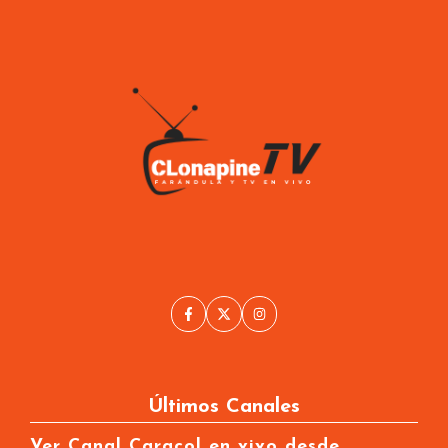
Últimos Canales
Ver Canal Caracol en vivo desde