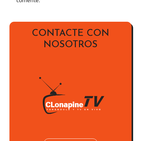
comente.
CONTACTE CON
NOSOTROS