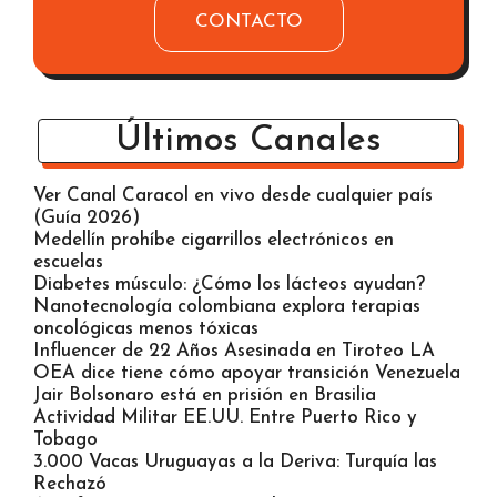
CONTACTO
Últimos Canales
Ver Canal Caracol en vivo desde cualquier país
(Guía 2026)
Medellín prohíbe cigarrillos electrónicos en
escuelas
Diabetes músculo: ¿Cómo los lácteos ayudan?
Nanotecnología colombiana explora terapias
oncológicas menos tóxicas
Influencer de 22 Años Asesinada en Tiroteo LA
OEA dice tiene cómo apoyar transición Venezuela
Jair Bolsonaro está en prisión en Brasilia
Actividad Militar EE.UU. Entre Puerto Rico y
Tobago
3.000 Vacas Uruguayas a la Deriva: Turquía las
Rechazó