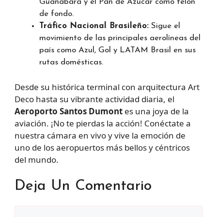
Guanabara y el Pan de Azúcar como telón
de fondo.
Tráfico Nacional Brasileño:
Sigue el
movimiento de las principales aerolíneas del
país como Azul, Gol y LATAM Brasil en sus
rutas domésticas.
Desde su histórica terminal con arquitectura Art
Deco hasta su vibrante actividad diaria, el
Aeroporto Santos Dumont
es una joya de la
aviación. ¡No te pierdas la acción! Conéctate a
nuestra cámara en vivo y vive la emoción de
uno de los aeropuertos más bellos y céntricos
del mundo.
Deja Un Comentario
Comentario