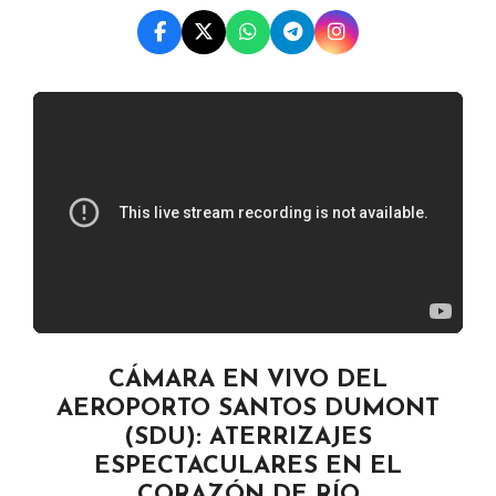
CÁMARA EN VIVO DEL
AEROPORTO SANTOS DUMONT
(SDU): ATERRIZAJES
ESPECTACULARES EN EL
CORAZÓN DE RÍO