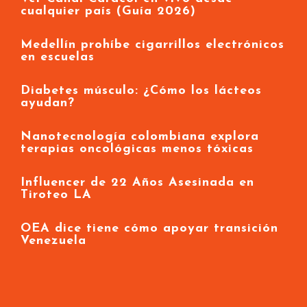
cualquier país (Guía 2026)
Medellín prohíbe cigarrillos electrónicos
en escuelas
Diabetes músculo: ¿Cómo los lácteos
ayudan?
Nanotecnología colombiana explora
terapias oncológicas menos tóxicas
Influencer de 22 Años Asesinada en
Tiroteo LA
OEA dice tiene cómo apoyar transición
Venezuela