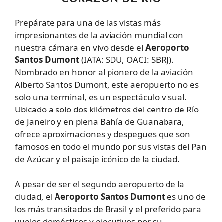
Prepárate para una de las vistas más
impresionantes de la aviación mundial con
nuestra cámara en vivo desde el
Aeroporto
Santos Dumont
(IATA: SDU, OACI: SBRJ).
Nombrado en honor al pionero de la aviación
Alberto Santos Dumont, este aeropuerto no es
solo una terminal, es un espectáculo visual.
Ubicado a solo dos kilómetros del centro de Río
de Janeiro y en plena Bahía de Guanabara,
ofrece aproximaciones y despegues que son
famosos en todo el mundo por sus vistas del Pan
de Azúcar y el paisaje icónico de la ciudad.
A pesar de ser el segundo aeropuerto de la
ciudad, el
Aeroporto Santos Dumont
es uno de
los más transitados de Brasil y el preferido para
vuelos domésticos y ejecutivos por su