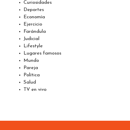
Curiosidades
Deportes
Economía
Ejercicio
Farándula
Judicial
Lifestyle
Lugares famosos
Mundo
Pareja
Política
Salud
TV en vivo