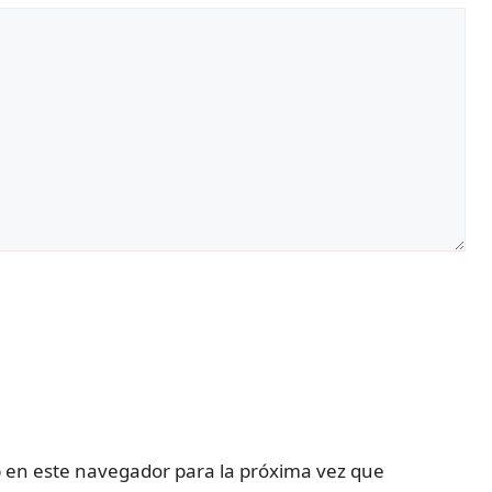
 en este navegador para la próxima vez que