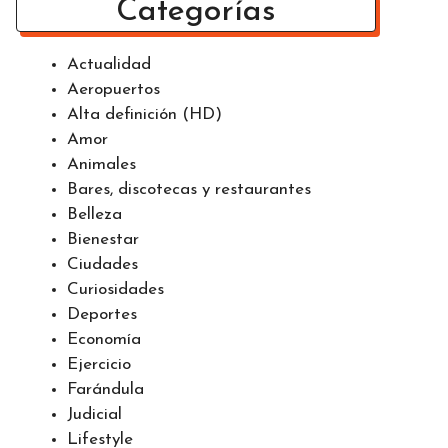
Categorías
Actualidad
Aeropuertos
Alta definición (HD)
Amor
Animales
Bares, discotecas y restaurantes
Belleza
Bienestar
Ciudades
Curiosidades
Deportes
Economía
Ejercicio
Farándula
Judicial
Lifestyle