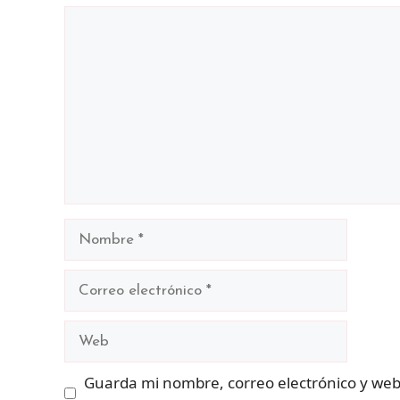
Comentario
Nombre
Correo
electrónico
Web
Guarda mi nombre, correo electrónico y web