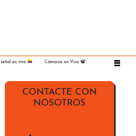
 señal en vivo
Cámaras en Vivo
CONTACTE CON
NOSOTROS