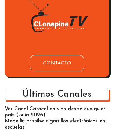
CONTACTO
Últimos Canales
Ver Canal Caracol en vivo desde cualquier
país (Guía 2026)
Medellín prohíbe cigarrillos electrónicos en
escuelas