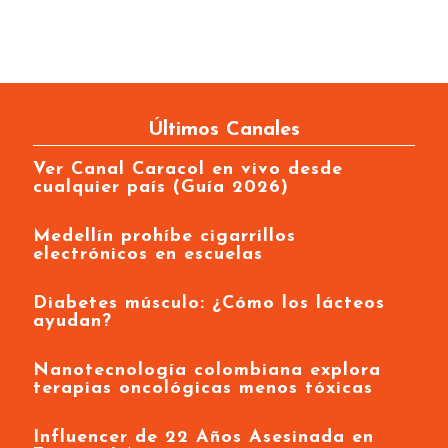
Últimos Canales
Ver Canal Caracol en vivo desde
cualquier país (Guía 2026)
Medellín prohíbe cigarrillos
electrónicos en escuelas
Diabetes músculo: ¿Cómo los lácteos
ayudan?
Nanotecnología colombiana explora
terapias oncológicas menos tóxicas
Influencer de 22 Años Asesinada en