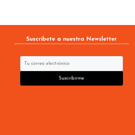
Suscríbete a nuestra Newsletter
Suscribirme