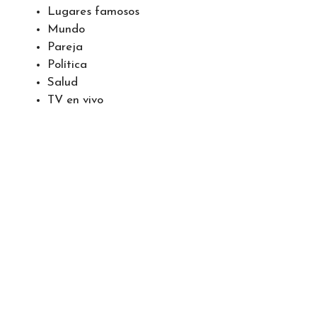
Lugares famosos
Mundo
Pareja
Política
Salud
TV en vivo